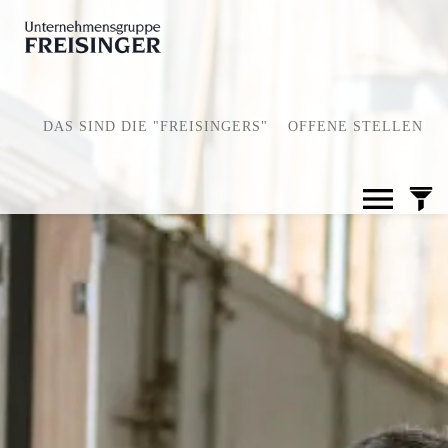
DAS SIND DIE "FREISINGERS"
OFFENE STELLEN