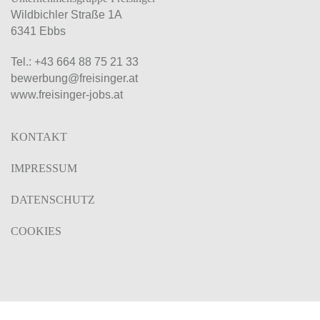
Wildbichler Straße 1A
6341 Ebbs
Tel.:
+43 664 88 75 21 33
bewerbung@freisinger.at
www.freisinger-jobs.at
KONTAKT
IMPRESSUM
DATENSCHUTZ
COOKIES