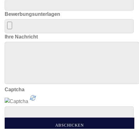
Bewerbungsunterlagen
Ihre Nachricht
Captcha
ABSCHICKEN