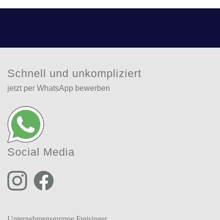
Schnell und unkompliziert
jetzt per WhatsApp bewerben
Social Media
Unternehmensgruppe Freisinger