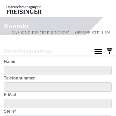
Kontakt
DAS SIND DIE "FREISINGERS"
OFFENE STELLEN
Bewerbungsanfrage
Name
Telefonnummer
E-Mail
Stelle
*