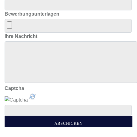
Bewerbungsunterlagen
Ihre Nachricht
Captcha
ABSCHICKEN