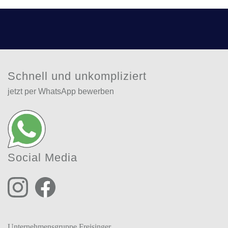
Schnell und unkompliziert
jetzt per WhatsApp bewerben
Social Media
Unternehmensgruppe Freisinger