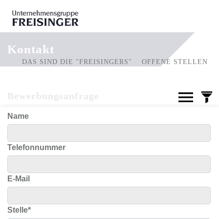
Kontakt
DAS SIND DIE "FREISINGERS"
OFFENE STELLEN
Bewerbungsanfrage
Name
Telefonnummer
E-Mail
Stelle
*