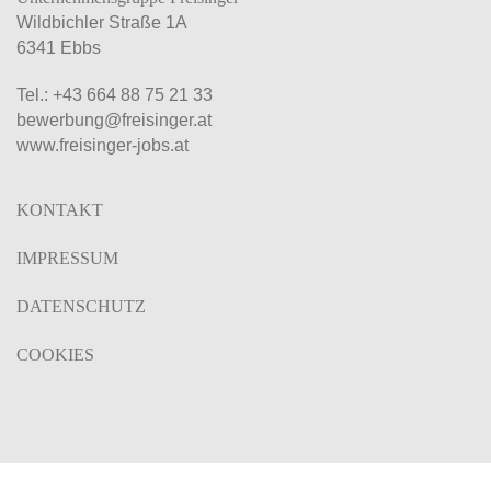
Wildbichler Straße 1A
6341 Ebbs
Tel.:
+43 664 88 75 21 33
bewerbung@freisinger.at
www.freisinger-jobs.at
KONTAKT
IMPRESSUM
DATENSCHUTZ
COOKIES