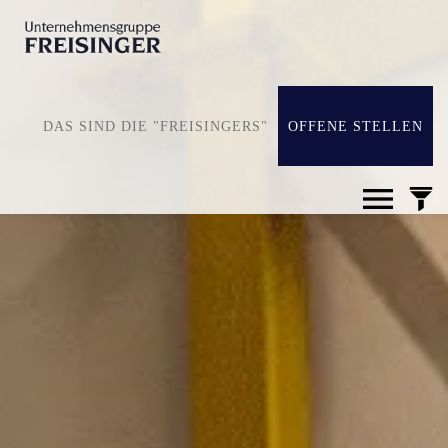
DAS SIND DIE "FREISINGERS"
OFFENE STELLEN