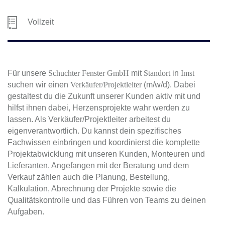
Vollzeit
Für unsere
Schuchter Fenster GmbH
mit
Standort
in
Imst
suchen wir einen
Verkäufer/Projektleiter
(m/w/d). Dabei
gestaltest du die Zukunft unserer Kunden aktiv mit und
hilfst ihnen dabei, Herzensprojekte wahr werden zu
lassen. Als Verkäufer/Projektleiter arbeitest du
eigenverantwortlich. Du kannst dein spezifisches
Fachwissen einbringen und koordinierst die komplette
Projektabwicklung mit unseren Kunden, Monteuren und
Lieferanten. Angefangen mit der Beratung und dem
Verkauf zählen auch die Planung, Bestellung,
Kalkulation, Abrechnung der Projekte sowie die
Qualitätskontrolle und das Führen von Teams zu deinen
Aufgaben.