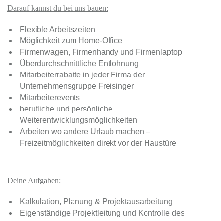
Darauf kannst du bei uns bauen:
Flexible Arbeitszeiten
Möglichkeit zum Home-Office
Firmenwagen, Firmenhandy und Firmenlaptop
Überdurchschnittliche Entlohnung
Mitarbeiterrabatte in jeder Firma der
Unternehmensgruppe Freisinger
Mitarbeiterevents
berufliche und persönliche
Weiterentwicklungsmöglichkeiten
Arbeiten wo andere Urlaub machen –
Freizeitmöglichkeiten direkt vor der Haustüre
Deine Aufgaben:
Kalkulation, Planung & Projektausarbeitung
Eigenständige Projektleitung und Kontrolle des