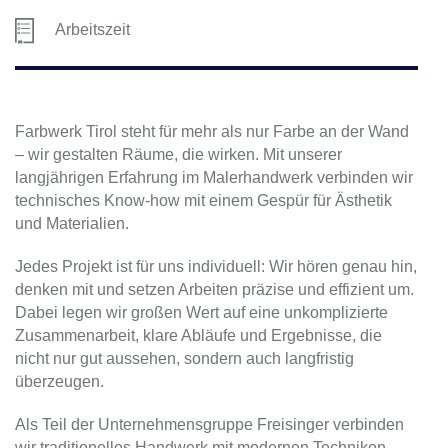
Arbeitszeit
Farbwerk Tirol steht für mehr als nur Farbe an der Wand
– wir gestalten Räume, die wirken. Mit unserer
langjährigen Erfahrung im Malerhandwerk verbinden wir
technisches Know-how mit einem Gespür für Ästhetik
und Materialien.
Jedes Projekt ist für uns individuell: Wir hören genau hin,
denken mit und setzen Arbeiten präzise und effizient um.
Dabei legen wir großen Wert auf eine unkomplizierte
Zusammenarbeit, klare Abläufe und Ergebnisse, die
nicht nur gut aussehen, sondern auch langfristig
überzeugen.
Als Teil der Unternehmensgruppe Freisinger verbinden
wir traditionelles Handwerk mit modernen Techniken –