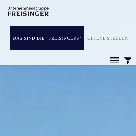
DAS SIND DIE "FREISINGERS"
OFFENE STELLEN