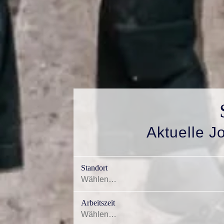
Aktuelle J
Standort
Arbeitszeit