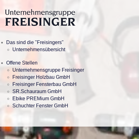
Das sind die "Freisingers"
Unternehmensübersicht
Offene Stellen
Unternehmensgruppe Freisinger
Freisinger Holzbau GmbH
Freisinger Fensterbau GmbH
SR.Schauraum GmbH
Ebike PREMium GmbH
Schuchter Fenster GmbH