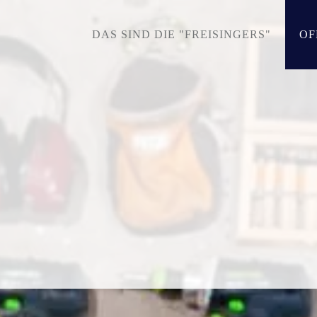
DAS SIND DIE "FREISINGERS"
OF