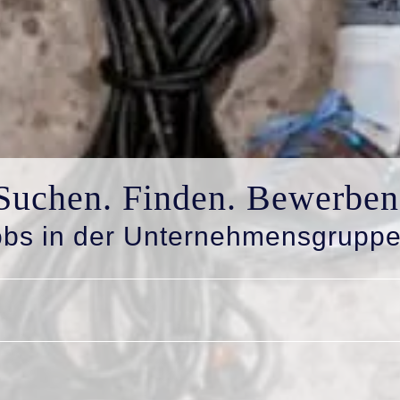
Suchen. Finden. Bewerben
obs in der Unternehmensgruppe