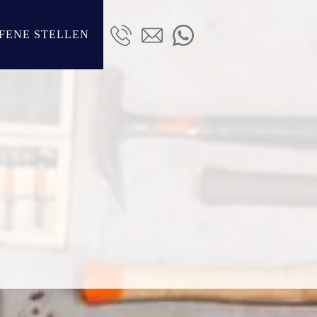
FENE STELLEN