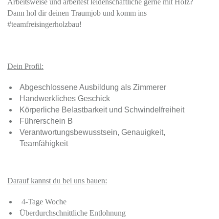
Arbeitsweise und arbeitest leidenschaftliche gerne mit Holz?
Dann hol dir deinen Traumjob und komm ins
#teamfreisingerholzbau!
Dein Profil:
Abgeschlossene Ausbildung als Zimmerer
Handwerkliches Geschick
Körperliche Belastbarkeit und Schwindelfreiheit
Führerschein B
Verantwortungsbewusstsein, Genauigkeit,
Teamfähigkeit
Darauf kannst du bei uns bauen:
4-Tage Woche
Überdurchschnittliche Entlohnung