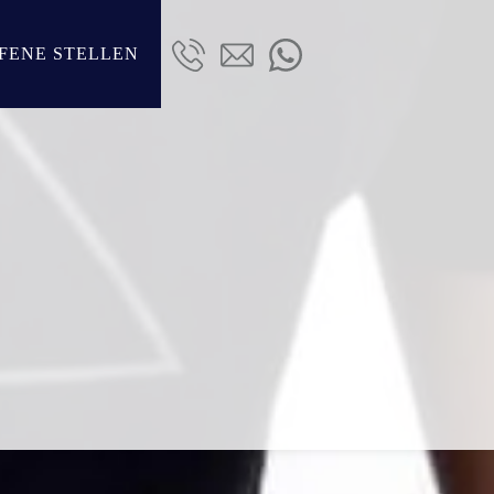
FENE STELLEN