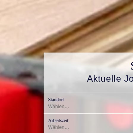
Aktuelle J
Standort
Arbeitszeit