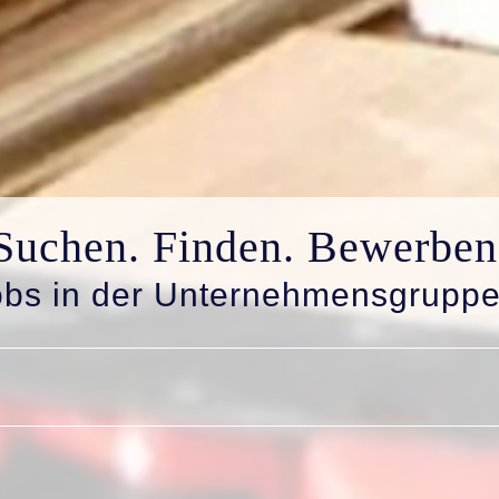
Suchen. Finden. Bewerben
obs in der Unternehmensgruppe