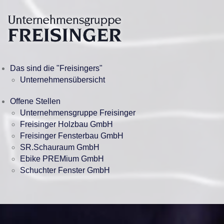
Das sind die "Freisingers"
Unternehmensübersicht
Offene Stellen
Unternehmensgruppe Freisinger
Freisinger Holzbau GmbH
Freisinger Fensterbau GmbH
SR.Schauraum GmbH
Ebike PREMium GmbH
Schuchter Fenster GmbH