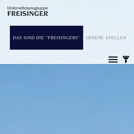
DAS SIND DIE "FREISINGERS"
OFFENE STELLEN