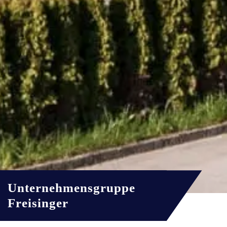
Unternehmensgruppe
Freisinger