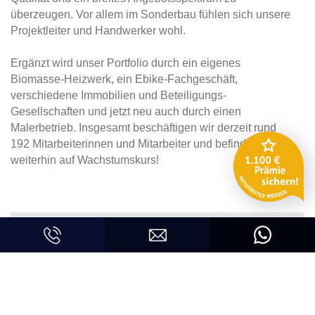
überzeugen. Vor allem im Sonderbau fühlen sich unsere
Projektleiter und Handwerker wohl.
Ergänzt wird unser Portfolio durch ein eigenes
Biomasse-Heizwerk, ein Ebike-Fachgeschäft,
verschiedene Immobilien und Beteiligungs-
Gesellschaften und jetzt neu auch durch einen
Malerbetrieb. Insgesamt beschäftigen wir derzeit rund
192 Mitarbeiterinnen und Mitarbeiter und befinden uns
weiterhin auf Wachstumskurs!
Unternehmensgruppe Freisinger
Ebbs