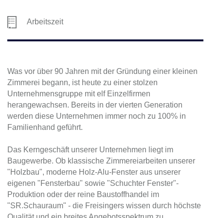
Arbeitszeit
Was vor über 90 Jahren mit der Gründung einer kleinen
Zimmerei begann, ist heute zu einer stolzen
Unternehmensgruppe mit elf Einzelfirmen
herangewachsen. Bereits in der vierten Generation
werden diese Unternehmen immer noch zu 100% in
Familienhand geführt.
Das Kerngeschäft unserer Unternehmen liegt im
Baugewerbe. Ob klassische Zimmereiarbeiten unserer
"Holzbau", moderne Holz-Alu-Fenster aus unserer
eigenen "Fensterbau" sowie "Schuchter Fenster"-
Produktion oder der reine Baustoffhandel im
"SR.Schauraum" - die Freisingers wissen durch höchste
Qualität und ein breites Angebotsspektrum zu