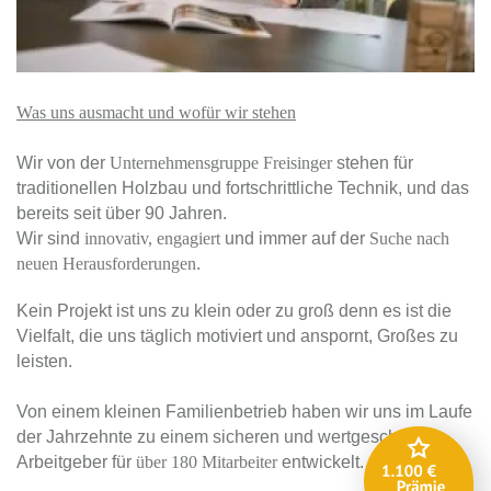
Was uns ausmacht und wofür wir stehen
Wir von der
Unternehmensgruppe Freisinger
stehen für
traditionellen Holzbau und fortschrittliche Technik, und das
bereits seit über 90 Jahren.
Wir sind
innovativ, engagiert
und immer auf der
Suche nach
neuen Herausforderungen
.
Kein Projekt ist uns zu klein oder zu groß denn es ist die
Vielfalt, die uns täglich motiviert und anspornt, Großes zu
leisten.
Von einem kleinen Familienbetrieb haben wir uns im Laufe
der Jahrzehnte zu einem sicheren und wertgeschätzten
Arbeitgeber für
über 180 Mitarbeiter
entwickelt.