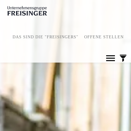
DAS SIND DIE "FREISINGERS"
OFFENE STELLEN