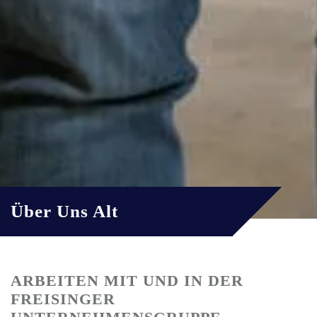
Über Uns Alt
ARBEITEN MIT UND IN DER
FREISINGER