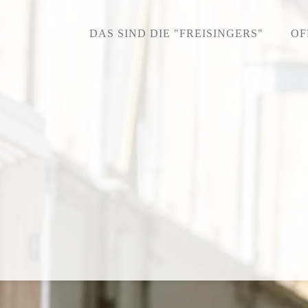
DAS SIND DIE "FREISINGERS"
OF