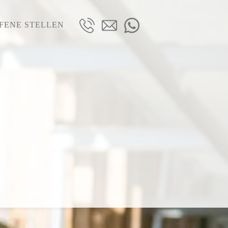
FENE STELLEN