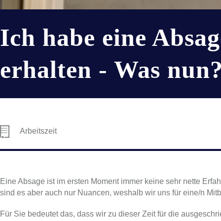
Ich habe eine Absag
erhalten - Was nun
Arbeitszeit
Eine Absage ist im ersten Moment immer keine sehr nette Erfa
sind es aber auch nur Nuancen, weshalb wir uns für eine/n Mi
Für Sie bedeutet das, dass wir zu dieser Zeit für die ausgesch