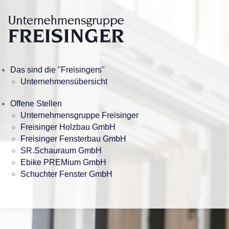
Das sind die "Freisingers"
Unternehmensübersicht
Offene Stellen
Unternehmensgruppe Freisinger
Freisinger Holzbau GmbH
Freisinger Fensterbau GmbH
SR.Schauraum GmbH
Ebike PREMium GmbH
Schuchter Fenster GmbH