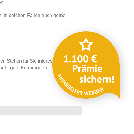
en.
, in solchen Fällen auch gerne
en Stellen für Sie interessant
 sehr gute Erfahrungen